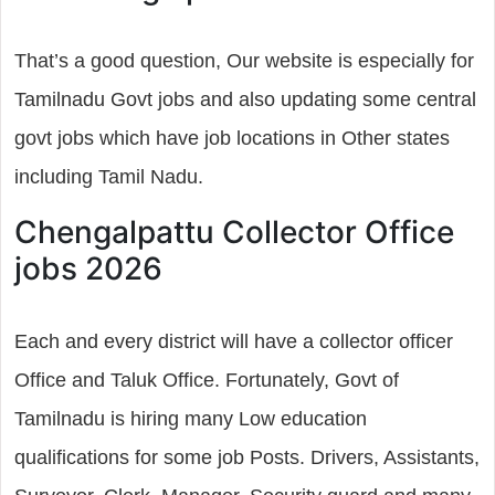
That’s a good question, Our website is especially for
Tamilnadu Govt jobs and also updating some central
govt jobs which have job locations in Other states
including Tamil Nadu.
Chengalpattu Collector Office
jobs 2026
Each and every district will have a collector officer
Office and Taluk Office. Fortunately, Govt of
Tamilnadu is hiring many Low education
qualifications for some job Posts. Drivers, Assistants,