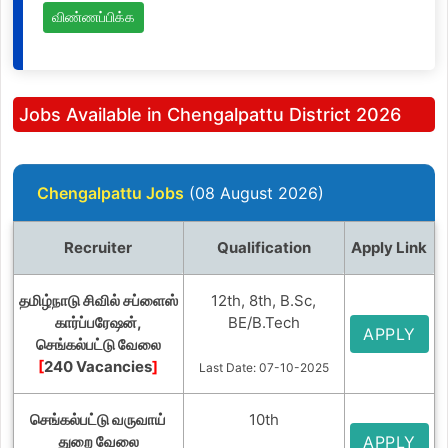
விண்ணப்பிக்க
Jobs Available in Chengalpattu District 2026
Chengalpattu Jobs
(08 August 2026)
Recruiter
Qualification
Apply Link
தமிழ்நாடு சிவில் சப்ளைஸ்
12th, 8th, B.Sc,
கார்ப்பரேஷன்,
BE/B.Tech
APPLY
செங்கல்பட்டு வேலை
[
240 Vacancies
]
Last Date: 07-10-2025
செங்கல்பட்டு வருவாய்
10th
துறை வேலை
APPLY