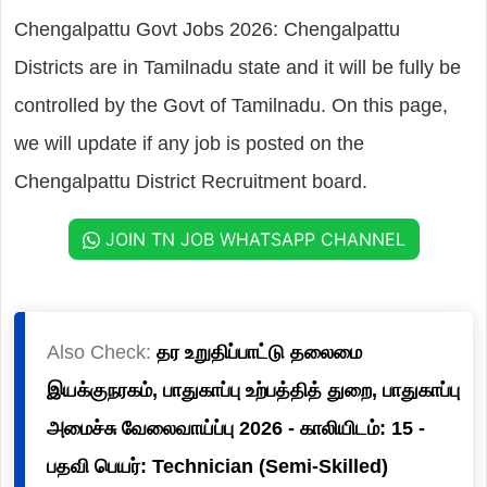
Chengalpattu Govt Jobs 2026: Chengalpattu
Districts are in Tamilnadu state and it will be fully be
controlled by the Govt of Tamilnadu. On this page,
we will update if any job is posted on the
Chengalpattu District Recruitment board.
JOIN TN JOB WHATSAPP CHANNEL
Also Check:
தர உறுதிப்பாட்டு தலைமை
இயக்குநரகம், பாதுகாப்பு உற்பத்தித் துறை, பாதுகாப்பு
அமைச்சு வேலைவாய்ப்பு 2026 - காலியிடம்: 15 -
பதவி பெயர்: Technician (Semi-Skilled)