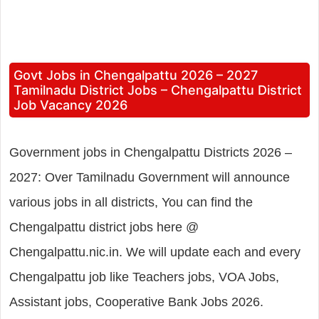
Govt Jobs in Chengalpattu 2026 – 2027
Tamilnadu District Jobs – Chengalpattu District
Job Vacancy 2026
Government jobs in Chengalpattu Districts 2026 –
2027: Over Tamilnadu Government will announce
various jobs in all districts, You can find the
Chengalpattu district jobs here @
Chengalpattu.nic.in. We will update each and every
Chengalpattu job like Teachers jobs, VOA Jobs,
Assistant jobs, Cooperative Bank Jobs 2026.