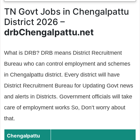
TN Govt Jobs in Chengalpattu
District 2026 –
drbChengalpattu.net
What is DRB? DRB means District Recruitment
Bureau who can control employment and schemes
in Chengalpattu district. Every district will have
District Recruitment Bureau for Updating Govt news
and alerts in Districts. Government officials will take
care of employment works So, Don’t worry about
that.
Chengalpattu