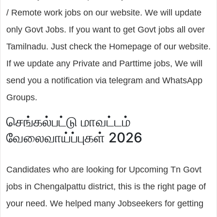
/ Remote work jobs on our website. We will update
only Govt Jobs. If you want to get Govt jobs all over
Tamilnadu. Just check the Homepage of our website.
If we update any Private and Parttime jobs, We will
send you a notification via telegram and WhatsApp
Groups.
செங்கல்பட்டு மாவட்டம்
வேலைவாய்ப்புகள் 2026
Candidates who are looking for Upcoming Tn Govt
jobs in Chengalpattu district, this is the right page of
your need. We helped many Jobseekers for getting