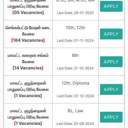
பாதுகாப்பு பிரிவு வேலை
APPLY
[
05 Vacancies
]
Last Date: 29-01-2025
செங்கல்பட்டு ரேஷன் கடை
10th, 12th
வேலை
APPLY
[
184 Vacancies
]
Last Date: 07-11-2024
மாவட்ட சுகாதார சங்கம்
8th
வேலை
APPLY
[
14 Vacancies
]
Last Date: 21-10-2024
மாவட்ட குழந்தைகள்
12th, Diploma
பாதுகாப்பு பிரிவு வேலை
APPLY
[
1 Vacancies
]
Last Date: 22-10-2024
மாவட்ட குழந்தைகள்
BL, Law
பாதுகாப்பு பிரிவு வேலை
APPLY
[
1 Vacancies
]
Last Date: 22-08-2024