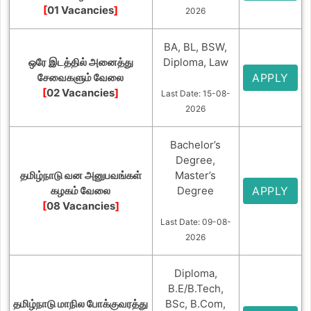
[
01 Vacancies
]
2026
BA, BL, BSW,
ஒரே இடத்தில் அனைத்து
Diploma, Law
சேவைகளும் வேலை
APPLY
[
02 Vacancies
]
Last Date: 15-08-
2026
Bachelor’s
Degree,
தமிழ்நாடு வன அனுபவங்கள்
Master’s
கழகம் வேலை
Degree
APPLY
[
08 Vacancies
]
Last Date: 09-08-
2026
Diploma,
B.E/B.Tech,
தமிழ்நாடு மாநில போக்குவரத்து
BSc, B.Com,