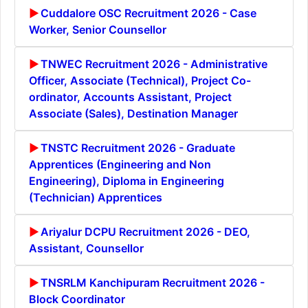
Cuddalore OSC Recruitment 2026 - Case
Worker, Senior Counsellor
TNWEC Recruitment 2026 - Administrative
Officer, Associate (Technical), Project Co-
ordinator, Accounts Assistant, Project
Associate (Sales), Destination Manager
TNSTC Recruitment 2026 - Graduate
Apprentices (Engineering and Non
Engineering), Diploma in Engineering
(Technician) Apprentices
Ariyalur DCPU Recruitment 2026 - DEO,
Assistant, Counsellor
TNSRLM Kanchipuram Recruitment 2026 -
Block Coordinator