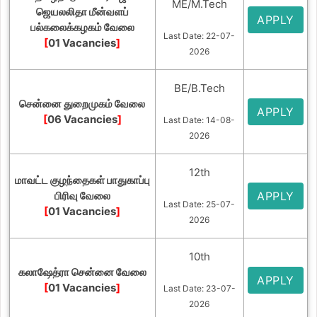
ME/M.Tech
ஜெயலலிதா மீன்வளப்
APPLY
பல்கலைக்கழகம் வேலை
Last Date: 22-07-
[
01 Vacancies
]
2026
BE/B.Tech
சென்னை துறைமுகம் வேலை
APPLY
[
06 Vacancies
]
Last Date: 14-08-
2026
12th
மாவட்ட குழந்தைகள் பாதுகாப்பு
பிரிவு வேலை
APPLY
Last Date: 25-07-
[
01 Vacancies
]
2026
10th
கலாஷேத்ரா சென்னை வேலை
APPLY
[
01 Vacancies
]
Last Date: 23-07-
2026