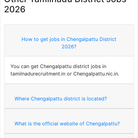
2026
How to get jobs in Chengalpattu District
2026?
You can get Chengalpattu district jobs in
tamilnadurecruitment.in or Chengalpattu.nic.in.
Where Chengalpattu district is located?
What is the official website of Chengalpattu?