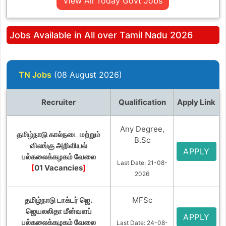
View All Today Govt Jobs
Jobs Available in All over Tamil Nadu 2026
TN Jobs
(08 August 2026)
Recruiter
Qualification
Apply Link
Any Degree,
தமிழ்நாடு கால்நடை மற்றும்
B.Sc
விலங்கு அறிவியல்
APPLY
பல்கலைக்கழகம் வேலை
Last Date: 21-08-
[
01 Vacancies
]
2026
தமிழ்நாடு டாக்டர் ஜெ.
MFSc
ஜெயலலிதா மீன்வளப்
APPLY
பல்கலைக்கழகம் வேலை
Last Date: 24-08-