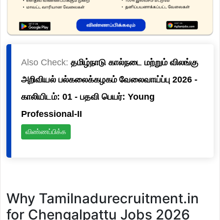
Also Check:
தமிழ்நாடு கால்நடை மற்றும் விலங்கு
அறிவியல் பல்கலைக்கழகம் வேலைவாய்ப்பு 2026 -
காலியிடம்: 01 - பதவி பெயர்: Young
Professional-II
விண்ணப்பிக்க
Why Tamilnadurecruitment.in
for Chengalpattu Jobs 2026