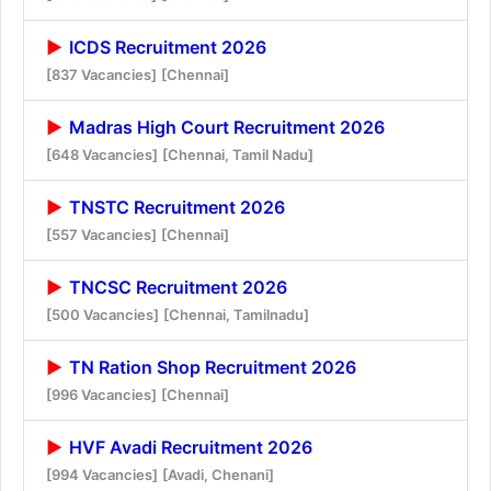
ICDS Recruitment 2026
[837 Vacancies]
[Chennai]
Madras High Court Recruitment 2026
[648 Vacancies]
[Chennai, Tamil Nadu]
TNSTC Recruitment 2026
[557 Vacancies]
[Chennai]
TNCSC Recruitment 2026
[500 Vacancies]
[Chennai, Tamilnadu]
TN Ration Shop Recruitment 2026
[996 Vacancies]
[Chennai]
HVF Avadi Recruitment 2026
[994 Vacancies]
[Avadi, Chenani]