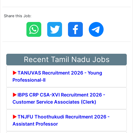
Share this Job:
Recent Tamil Nadu Jobs
TANUVAS Recruitment 2026 - Young
Professional-II
IBPS CRP CSA-XVI Recruitment 2026 -
Customer Service Associates (Clerk)
TNJFU Thoothukudi Recruitment 2026 -
Assistant Professor