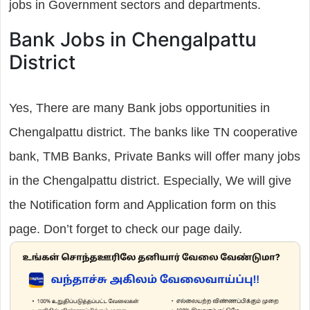
jobs in Government sectors and departments.
Bank Jobs in Chengalpattu
District
Yes, There are many Bank jobs opportunities in
Chengalpattu district. The banks like TN cooperative
bank, TMB Banks, Private Banks will offer many jobs
in the Chengalpattu district. Especially, We will give
the Notification form and Application form on this
page. Don’t forget to check our page daily.