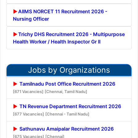
AIIMS NORCET 11 Recruitment 2026 -
Nursing Officer
Trichy DHS Recruitment 2026 - Multipurpose
Health Worker / Health Inspector Gr II
Jobs by Organizations
Tamilnadu Post Office Recruitment 2026
[671 Vacancies]
[Chennai, Tamil Nadu]
TN Revenue Department Recruitment 2026
[677 Vacancies]
[Chennai - Tamil Nadu]
Sathunavu Amaipalar Recruitment 2026
[675 Vacancies]
[Chennai]